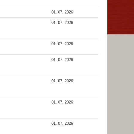
01. 07. 2026
01. 07. 2026
01. 07. 2026
01. 07. 2026
01. 07. 2026
01. 07. 2026
01. 07. 2026