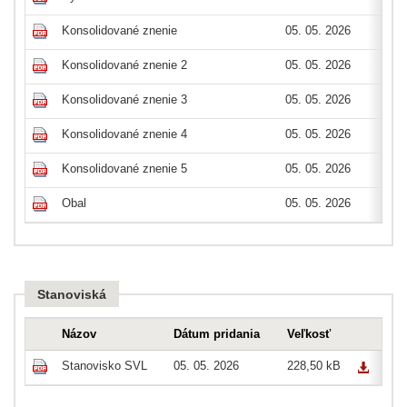
Konsolidované znenie
05. 05. 2026
pdf
Konsolidované znenie 2
05. 05. 2026
pdf
Konsolidované znenie 3
05. 05. 2026
pdf
Konsolidované znenie 4
05. 05. 2026
pdf
Konsolidované znenie 5
05. 05. 2026
pdf
Obal
05. 05. 2026
pdf
Stanoviská
Názov
Dátum pridania
Veľkosť
Stanovisko SVL
05. 05. 2026
228,50 kB