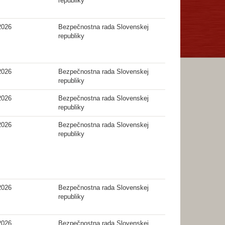
republiky
2026
Bezpečnostna rada Slovenskej
republiky
2026
Bezpečnostna rada Slovenskej
republiky
2026
Bezpečnostna rada Slovenskej
republiky
2026
Bezpečnostna rada Slovenskej
republiky
2026
Bezpečnostna rada Slovenskej
republiky
2026
Bezpečnostna rada Slovenskej