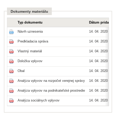
Dokumenty materiálu
Typ dokumentu
Dátum pridania
Návrh uznesenia
14. 04. 2020
Predkladacia správa
14. 04. 2020
Vlastný materiál
14. 04. 2020
Doložka vplyvov
14. 04. 2020
Obal
14. 04. 2020
Analýza vplyvov na rozpočet verejnej správy
14. 04. 2020
Analýza vplyvov na podnikateľské prostredie
14. 04. 2020
Analýza sociálnych vplyvov
14. 04. 2020