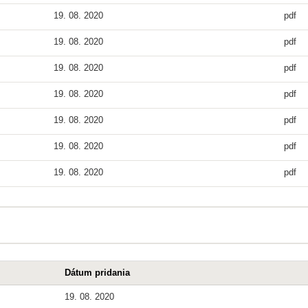
19. 08. 2020
pdf
19. 08. 2020
pdf
19. 08. 2020
pdf
19. 08. 2020
pdf
19. 08. 2020
pdf
19. 08. 2020
pdf
19. 08. 2020
pdf
Dátum pridania
19. 08. 2020