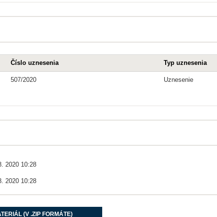
Číslo uznesenia
Typ uznesenia
507/2020
Uznesenie
8. 2020 10:28
8. 2020 10:28
TERIÁL (V .ZIP FORMÁTE)