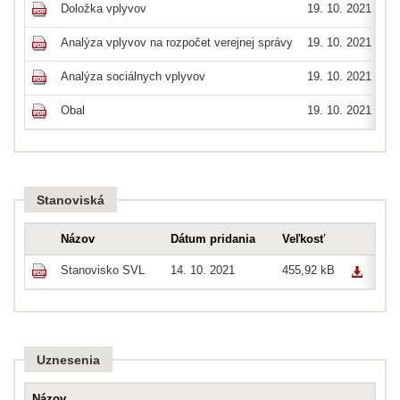
Doložka vplyvov
19. 10. 2021
Analýza vplyvov na rozpočet verejnej správy
19. 10. 2021
Analýza sociálnych vplyvov
19. 10. 2021
Obal
19. 10. 2021
Stanoviská
Názov
Dátum pridania
Veľkosť
Stanovisko SVL
14. 10. 2021
455,92 kB
Uznesenia
Názov